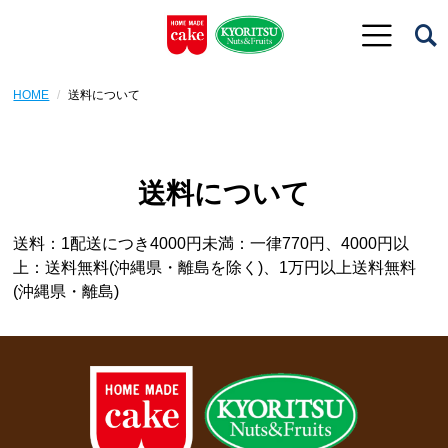
HOME
送料について
送料について
送料：1配送につき4000円未満：一律770円、4000円以
上：送料無料(沖縄県・離島を除く)、1万円以上送料無料
(沖縄県・離島)