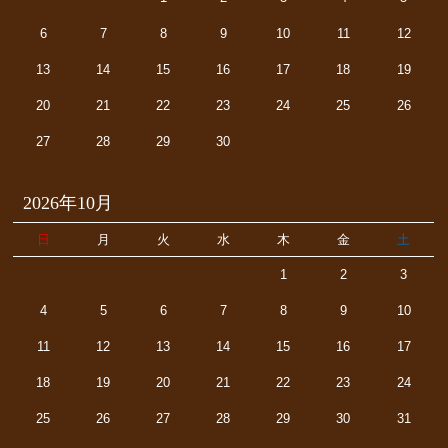
6
7
8
9
10
11
12
13
14
15
16
17
18
19
20
21
22
23
24
25
26
27
28
29
30
2026年10月
日
月
火
水
木
金
土
1
2
3
4
5
6
7
8
9
10
11
12
13
14
15
16
17
18
19
20
21
22
23
24
25
26
27
28
29
30
31