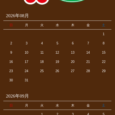
2026年08月
日
月
火
水
木
金
土
1
2
3
4
5
6
7
8
9
10
11
12
13
14
15
16
17
18
19
20
21
22
23
24
25
26
27
28
29
30
31
2026年09月
日
月
火
水
木
金
土
1
2
3
4
5