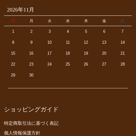
2026年11月
日
月
火
水
木
金
土
1
2
3
4
5
6
7
8
9
10
11
12
13
14
15
16
17
18
19
20
21
22
23
24
25
26
27
28
29
30
ショッピングガイド
特定商取引法に基づく表記
個人情報保護方針