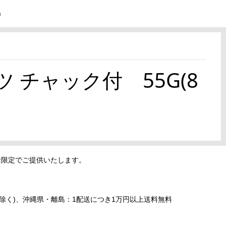
)
 チャック付 55G(8
)
量限定でご提供いたします。
島を除く)、沖縄県・離島：1配送につき1万円以上送料無料