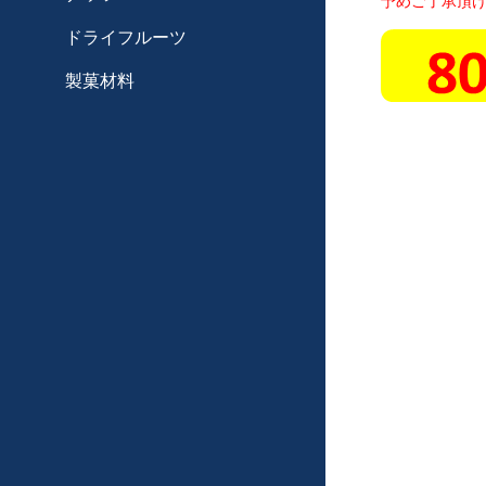
予めご了承頂け
ドライフルーツ
製菓材料