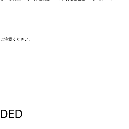
、ご注意ください。
DED