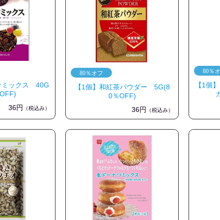
ミックス 40G
【1個
【1個】和紅茶パウダー 5G(8
OFF)
0％OFF)
36円
（税込み）
36円
（税込み）